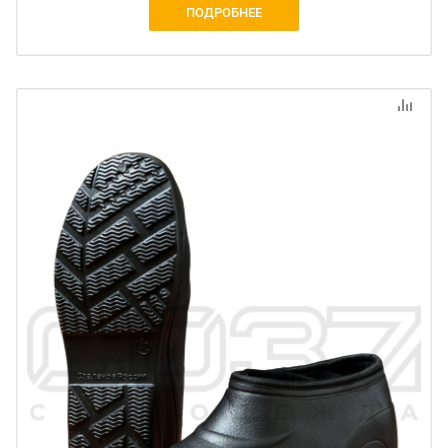
ПОДРОБНЕЕ