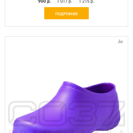
900 р.
1 017 р.
1 215 р.
ПОДРОБНЕЕ