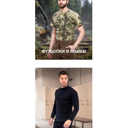
ФУТБОЛКИ И МАЙКИ