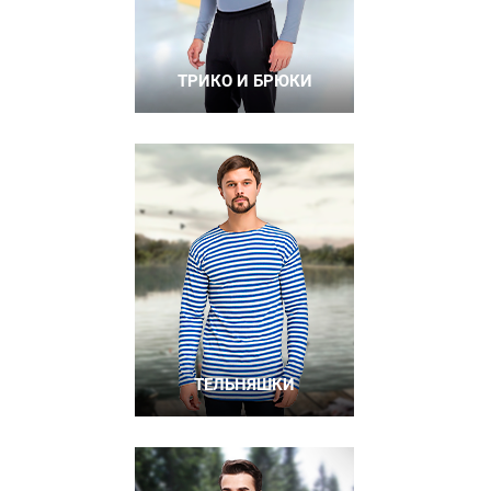
ТРИКО И БРЮКИ
ТЕЛЬНЯШКИ