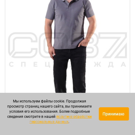
Мы используем файлы cookie. Продолжая
просмотр страниц нашего сайта, вы принимаете
условия его использования. Более подробные
Принимаю
сведения смотрите в нашей
политике обработки
персональных данных
.