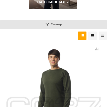
НАТЕЛЬНОЕ БЕЛЬЕ
Фильтр