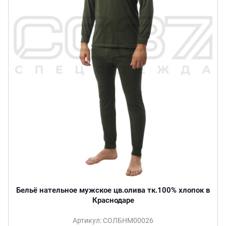
Бельё нательное мужское цв.олива тк.100% хлопок в
Краснодаре
Артикул: СОЛБНМ00026