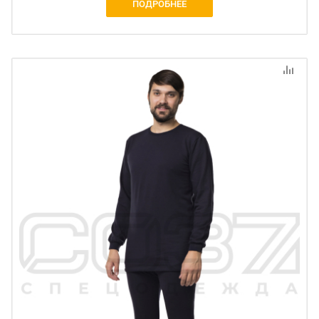
ПОДРОБНЕЕ