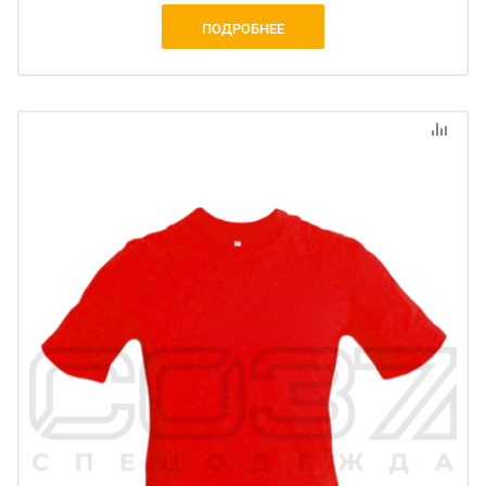
ПОДРОБНЕЕ