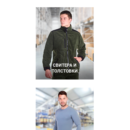
СВИТЕРА И
ТОЛСТОВКИ