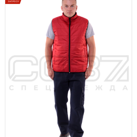
ЗАПРОСУ