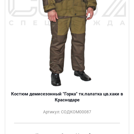
Костюм демисезонный "Горка" тк.палатка цв.хаки в
Краснодаре
Артикул: СОДКОМ00087