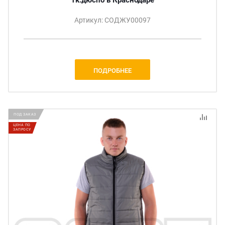
Артикул: СОДЖУ00097
ПОДРОБНЕЕ
ПОД ЗАКАЗ
ЦЕНА ПО
ЗАПРОСУ