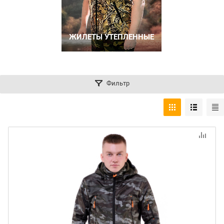
ЖИЛЕТЫ УТЕПЛЕННЫЕ
Фильтр