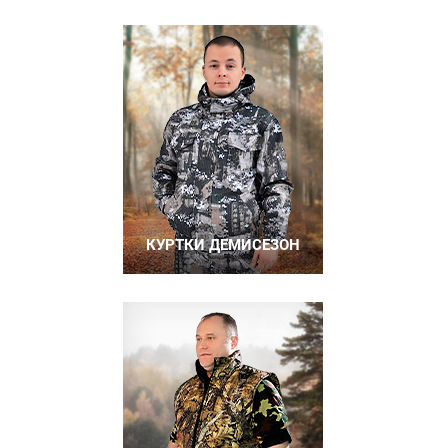
КУРТКИ ДЕМИСЕЗОН