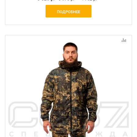
ПОДРОБНЕЕ