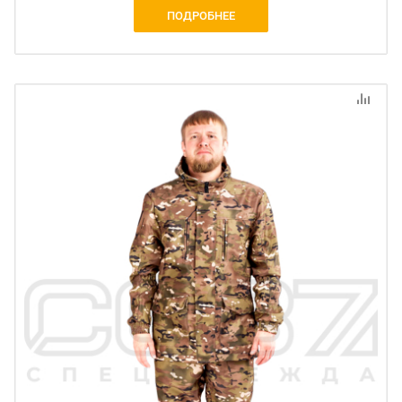
ПОДРОБНЕЕ