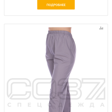
ПОДРОБНЕЕ