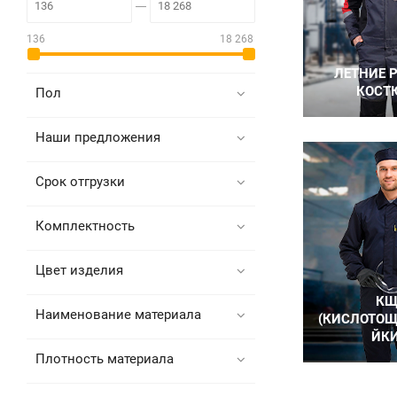
136
18 268
Пол
Наши предложения
Срок отгрузки
Комплектность
Цвет изделия
Наименование материала
Плотность материала