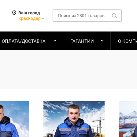
Ваш город
Краснодар
ОПЛАТА/ДОСТАВКА
ГАРАНТИИ
О КОМП