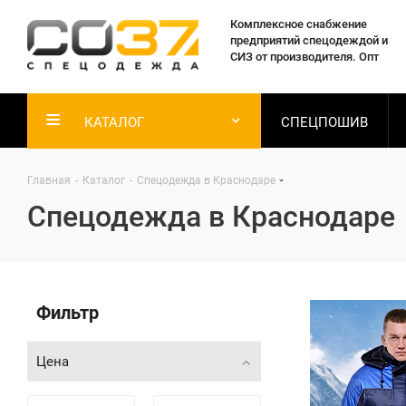
Комплексное снабжение
предприятий спецодеждой и
СИЗ от производителя. Опт
КАТАЛОГ
СПЕЦПОШИВ
Главная
-
Каталог
-
Спецодежда в Краснодаре
Спецодежда в Краснодаре
Фильтр
Цена