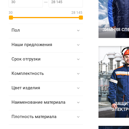
30
28 145
Пол
Наши предложения
Срок отгрузки
Комплектность
Цвет изделия
Наименование материала
Плотность материала